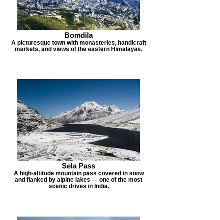
Bomdila
A picturesque town with monasteries, handicraft
markets, and views of the eastern Himalayas.
Sela Pass
A high-altitude mountain pass covered in snow
and flanked by alpine lakes — one of the most
scenic drives in India.