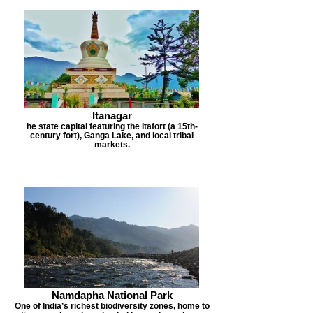
Itanagar
he state capital featuring the Itafort (a 15th-
century fort), Ganga Lake, and local tribal
markets.
Namdapha National Park
One of India’s richest biodiversity zones, home to